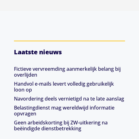
Laatste nieuws
Fictieve vervreemding aanmerkelijk belang bij
overlijden
Handvol e-mails levert volledig gebruikelijk
loon op
Navordering deels vernietigd na te late aanslag
Belastingdienst mag wereldwijd informatie
opvragen
Geen arbeidskorting bij ZW-uitkering na
beëindigde dienstbetrekking