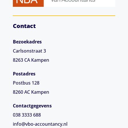
Contact
Bezoekadres
Carlsonstraat 3
8263 CA
Kampen
Postadres
Postbus 128
8260 AC Kampen
Contactgegevens
038 3333 688
info@vbo-accountancy.nl