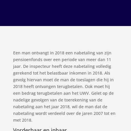
Een man ontvangt in 2018 een nabetaling van zijn
pensioenfonds over een periode van meer dan 11
jaar. De inspecteur heeft deze nabetaling volledig
gerekend tot het belastbaar inkomen in 2018. Als
gevolg hiervan moet de man de toeslagen die hij in
2018 heeft ontvangen terugbetalen. Ook moet hij
een bedrag terugbetalen aan het UWV. Gelet op de
nadelige gevolgen van de toerekening van de
nabetaling aan het jaar 2018, wil de man dat de
nabetaling wordt verdeeld over de jaren 2007 tot en
met 2018.
Vorderbaar en inbaar