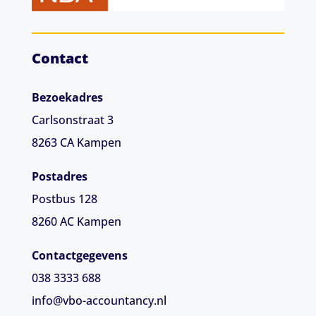
Contact
Bezoekadres
Carlsonstraat 3
8263 CA
Kampen
Postadres
Postbus 128
8260 AC Kampen
Contactgegevens
038 3333 688
info@vbo-accountancy.nl