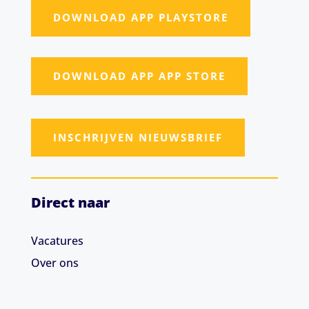
DOWNLOAD APP PLAYSTORE
DOWNLOAD APP APP STORE
INSCHRIJVEN NIEUWSBRIEF
Direct naar
Vacatures
Over ons