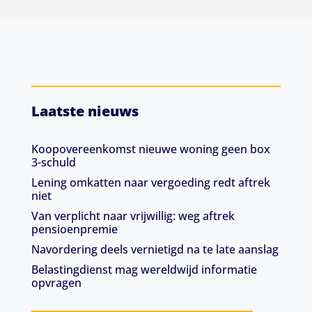
Laatste nieuws
Koopovereenkomst nieuwe woning geen box
3-schuld
Lening omkatten naar vergoeding redt aftrek
niet
Van verplicht naar vrijwillig: weg aftrek
pensioenpremie
Navordering deels vernietigd na te late aanslag
Belastingdienst mag wereldwijd informatie
opvragen