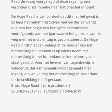
Raad de vraag voorgelegd of deze regeling een
verboden discriminatie naar nationaliteit inhoudt.
De Hoge Raad is van oordeel dat dit niet het geval is,
zo lang het naheffingstijdvak niet eerder aanvangt
dan aan het begin van het vijfde kalenderjaar
voorafgaande aan het jaar waarin het gebruik van de
weg met het motorrijtuig is geconstateerd. De Hoge
Raad vindt niet van belang of de houder van het
motorrijtuig de persoon is op wiens naam het
motorrijtuig in het buitenlandse kentekenregister
staat gesteld. Voor het leveren van tegenbewijs is
voldoende dat aannemelijk wordt gemaakt met
ingang van welke dag het motorrijtuig in Nederland
ter beschikking heeft gestaan.
Bron: Hoge Raad | jurisprudentie |
ECLINLHR2019483, 18/02987 | 10-04-2019