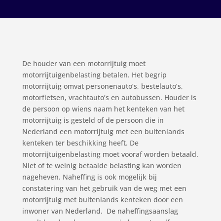
De houder van een motorrijtuig moet
motorrijtuigenbelasting betalen. Het begrip
motorrijtuig omvat personenauto’s, bestelauto’s,
motorfietsen, vrachtauto’s en autobussen. Houder is
de persoon op wiens naam het kenteken van het
motorrijtuig is gesteld of de persoon die in
Nederland een motorrijtuig met een buitenlands
kenteken ter beschikking heeft. De
motorrijtuigenbelasting moet vooraf worden betaald.
Niet of te weinig betaalde belasting kan worden
nageheven. Naheffing is ook mogelijk bij
constatering van het gebruik van de weg met een
motorrijtuig met buitenlands kenteken door een
inwoner van Nederland. De naheffingsaanslag