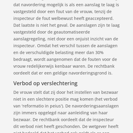
dat navordering mogelijk is als een aanslag te laag is
vastgesteld door een fout van de vrouw, tenzij de
inspecteur de fout welbewust heeft geaccepteerd.
Dat laatste is niet het geval. De aanslagen zijn te laag
vastgesteld door de geautomatiseerde
aanslagregeling, niet door een onjuist inzicht van de
inspecteur. Omdat het verschil tussen de aanslagen
en de verschuldigde belasting meer dan 30%
bedraagt, wordt aangenomen dat de fouten voor de
vrouw redelijkerwijs kenbaar waren. De rechtbank
oordeelt dat er een geldige navorderingsgrond is.
Verbod op verslechtering
De vrouw stelt dat zij door het instellen van bezwaar
niet in een slechtere positie mag komen (het verbod
van 'reformatio in peius'). De navorderingsaanslagen
zijn immers opgelegd naar aanleiding van haar
bezwaar. De rechtbank oordeelt dat de inspecteur
dit verbod niet heeft geschonden. De wetgever heeft