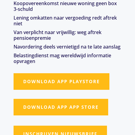
Koopovereenkomst nieuwe woning geen box
3-schuld
Lening omkatten naar vergoeding redt aftrek
niet
Van verplicht naar vrijwillig: weg aftrek
pensioenpremie
Navordering deels vernietigd na te late aanslag
Belastingdienst mag wereldwijd informatie
opvragen
DOWNLOAD APP PLAYSTORE
DOWNLOAD APP APP STORE
INSCHRIJVEN NIEUWSBRIEF