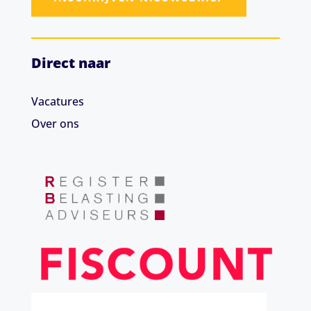
Direct naar
Vacatures
Over ons