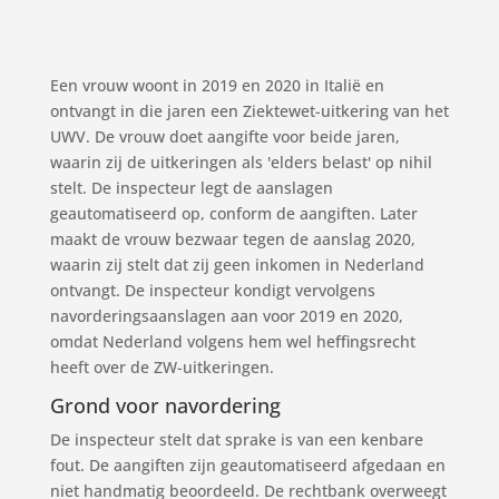
Een vrouw woont in 2019 en 2020 in Italië en
ontvangt in die jaren een Ziektewet-uitkering van het
UWV. De vrouw doet aangifte voor beide jaren,
waarin zij de uitkeringen als 'elders belast' op nihil
stelt. De inspecteur legt de aanslagen
geautomatiseerd op, conform de aangiften. Later
maakt de vrouw bezwaar tegen de aanslag 2020,
waarin zij stelt dat zij geen inkomen in Nederland
ontvangt. De inspecteur kondigt vervolgens
navorderingsaanslagen aan voor 2019 en 2020,
omdat Nederland volgens hem wel heffingsrecht
heeft over de ZW-uitkeringen.
Grond voor navordering
De inspecteur stelt dat sprake is van een kenbare
fout. De aangiften zijn geautomatiseerd afgedaan en
niet handmatig beoordeeld. De rechtbank overweegt