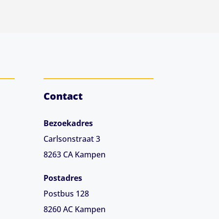
Contact
Bezoekadres
Carlsonstraat 3
8263 CA
Kampen
Postadres
Postbus 128
8260 AC Kampen