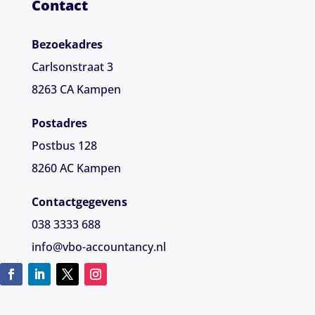
Contact
Bezoekadres
Carlsonstraat 3
8263 CA
Kampen
Postadres
Postbus 128
8260 AC Kampen
Contactgegevens
038 3333 688
info@vbo-accountancy.nl