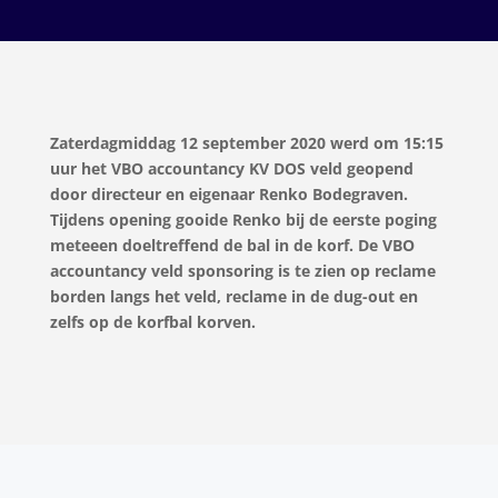
Zaterdagmiddag 12 september 2020 werd om 15:15
uur het VBO accountancy KV DOS veld geopend
door directeur en eigenaar Renko Bodegraven.
Tijdens opening gooide Renko bij de eerste poging
meteeen doeltreffend de bal in de korf. De VBO
accountancy veld sponsoring is te zien op reclame
borden langs het veld, reclame in de dug-out en
zelfs op de korfbal korven.