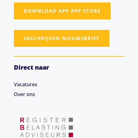
DOWNLOAD APP APP STORE
INSCHRIJVEN NIEUWSBRIEF
Direct naar
Vacatures
Over ons