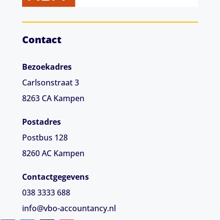
Contact
Bezoekadres
Carlsonstraat 3
8263 CA
Kampen
Postadres
Postbus 128
8260 AC Kampen
Contactgegevens
038 3333 688
info@vbo-accountancy.nl