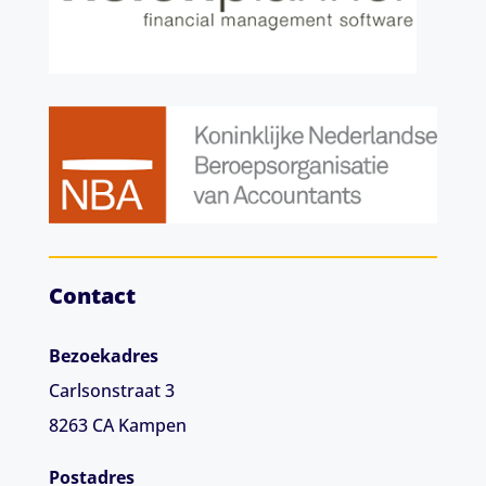
Contact
Bezoekadres
Carlsonstraat 3
8263 CA
Kampen
Postadres