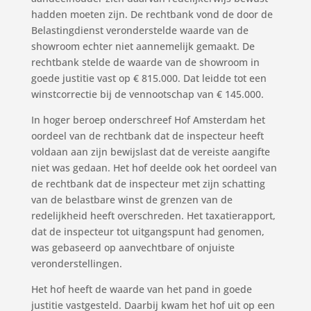
hadden moeten zijn. De rechtbank vond de door de
Belastingdienst veronderstelde waarde van de
showroom echter niet aannemelijk gemaakt. De
rechtbank stelde de waarde van de showroom in
goede justitie vast op € 815.000. Dat leidde tot een
winstcorrectie bij de vennootschap van € 145.000.
In hoger beroep onderschreef Hof Amsterdam het
oordeel van de rechtbank dat de inspecteur heeft
voldaan aan zijn bewijslast dat de vereiste aangifte
niet was gedaan. Het hof deelde ook het oordeel van
de rechtbank dat de inspecteur met zijn schatting
van de belastbare winst de grenzen van de
redelijkheid heeft overschreden. Het taxatierapport,
dat de inspecteur tot uitgangspunt had genomen,
was gebaseerd op aanvechtbare of onjuiste
veronderstellingen.
Het hof heeft de waarde van het pand in goede
justitie vastgesteld. Daarbij kwam het hof uit op een