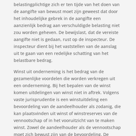
belastingplichtige zich er ten tijde van het doen van
de aangifte van bewust moet zijn geweest dat door
het inhoudelijke gebrek in de aangifte een
aanzienlijk bedrag aan verschuldigde belasting niet
zou worden geheven. De bewijslast, dat de vereiste
aangifte niet is gedaan, rust op de inspecteur. De
inspecteur dient bij het vaststellen van de aanslag
uit te gaan van een redelijke schatting van het
belastbare bedrag.
Winst uit onderneming is het bedrag van de
gezamenlijke voordelen die worden verkregen uit
een onderneming. Bij het bepalen van de winst
komen uitdelingen van winst niet in aftrek. Volgens
vaste jurisprudentie is een winstuitdeling een
bevoordeling van de aandeelhouder als zodanig, die
kan plaatsvinden uit winst of winstreserves van de
vennootschap of in het vooruitzicht van te maken
winst. Zowel de aandeelhouder als de vennootschap
moet zich bewust zijn van de bevoordeling. De