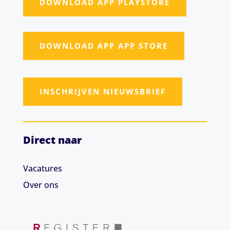
DOWNLOAD APP PLAYSTORE
DOWNLOAD APP APP STORE
INSCHRIJVEN NIEUWSBRIEF
Direct naar
Vacatures
Over ons