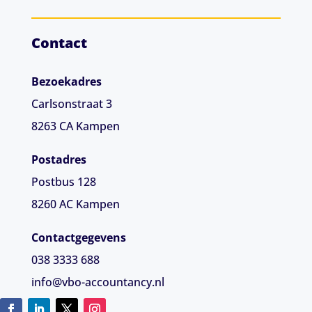
Contact
Bezoekadres
Carlsonstraat 3
8263 CA
Kampen
Postadres
Postbus 128
8260 AC Kampen
Contactgegevens
038 3333 688
info@vbo-accountancy.nl