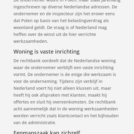
ingeschreven op diverse Nederlandse adressen. De
ondernemer en de inspecteur zijn het erover eens
dat Polen op basis van het belastingverdrag als
woonland geldt. De vraag is of Nederland mag
heffen over de winst uit de hier verrichte
werkzaamheden.
Woning is vaste inrichting
De rechtbank oordeelt dat de Nederlandse woning
waar de ondernemer verblijft een vaste inrichting
vormt. De ondernemer is de enige die werkzaam is
voor de onderneming. Tijdens zijn verblijf in
Nederland voert hij niet alleen klussen uit, maar
heeft hij ook afspraken met klanten, maakt hij
offertes en sluit hij overeenkomsten. De rechtbank
acht aannemelijk dat in de woning werkzaamheden
worden verricht zoals klantcontact en het bijhouden
van de administratie.
Eenmanszaak kan zichzelf