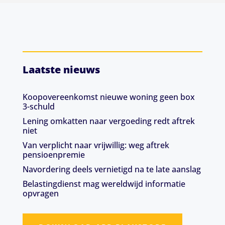
Laatste nieuws
Koopovereenkomst nieuwe woning geen box
3-schuld
Lening omkatten naar vergoeding redt aftrek
niet
Van verplicht naar vrijwillig: weg aftrek
pensioenpremie
Navordering deels vernietigd na te late aanslag
Belastingdienst mag wereldwijd informatie
opvragen