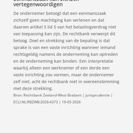
vertegenwoordigen
De ondernemer betoogt dat een eenmanszaak
zichzelf geen machtiging kan verlenen en dat
daarom artikel 5 lid 5 van het belastingverdrag niet
van toepassing kan zijn. De rechtbank verwerpt dit
betoog. Doel en strekking van de bepaling is dat
sprake is van een vaste inrichting wanneer iemand
rechtsgeldig namens de onderneming kan optreden
en de onderneming kan binden. Een interpretatie
waarbij alleen een werknemer of een derde een
vaste inrichting zou vormen, maar de ondernemer
zelf niet, acht de rechtbank niet in overeenstemming
met deze strekking.
Bron: Rechtbank Zeeland-West-Brabant | jurisprudentie |
ECLI:NL:RBZWB:2026:4373 | 19-05-2026