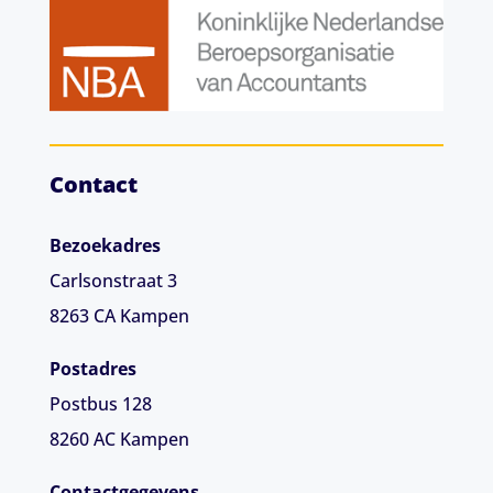
Contact
Bezoekadres
Carlsonstraat 3
8263 CA
Kampen
Postadres
Postbus 128
8260 AC Kampen
Contactgegevens