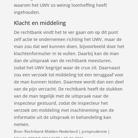
waarom het UWV zo weinig loonheffing heeft
ingehouden.
Klacht en middeling
De rechtbank vindt het te ver gaan om op dit punt
zelf actie te ondernemen richting het UWV, maar de
man zou dat wel kunnen doen, bijvoorbeeld door het
klachtenformulier in te vullen. Daarbij kan de man
dan de uitspraak van de rechtbank meesturen,
zodat het UWV begrijpt waar de crux zit. Daarnaast
zou een verzoek tot middeling tot een teruggaaf voor
de man kunnen leiden. Daarmee wordt dan een deel
van de pijn verzacht. De rechtbank heeft de stukken
van de man tegelijk met de uitspraak naar de
inspecteur gestuurd, zodat de inspecteur het
verzoek om middeling met inachtneming van de
informatie uit de uitspraak in behandeling kan
nemen.
Bron: Rechtbank Midden-Nederland | jurisprudentie |