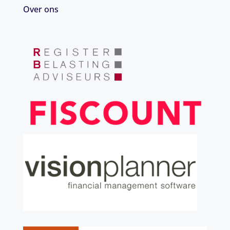
Over ons