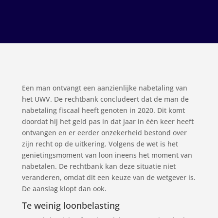
Een man ontvangt een aanzienlijke nabetaling van
het UWV. De rechtbank concludeert dat de man de
nabetaling fiscaal heeft genoten in 2020. Dit komt
doordat hij het geld pas in dat jaar in één keer heeft
ontvangen en er eerder onzekerheid bestond over
zijn recht op de uitkering. Volgens de wet is het
genietingsmoment van loon ineens het moment van
nabetalen. De rechtbank kan deze situatie niet
veranderen, omdat dit een keuze van de wetgever is.
De aanslag klopt dan ook.
Te weinig loonbelasting