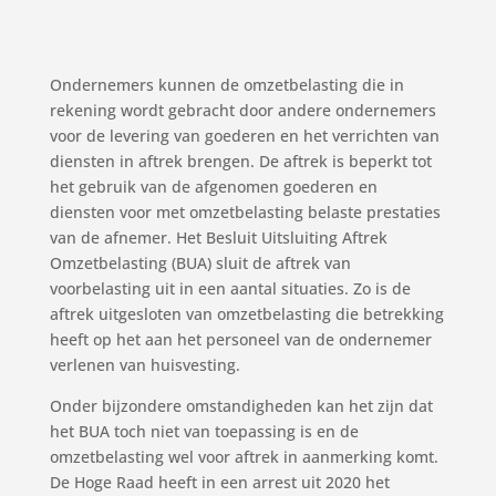
Ondernemers kunnen de omzetbelasting die in
rekening wordt gebracht door andere ondernemers
voor de levering van goederen en het verrichten van
diensten in aftrek brengen. De aftrek is beperkt tot
het gebruik van de afgenomen goederen en
diensten voor met omzetbelasting belaste prestaties
van de afnemer. Het Besluit Uitsluiting Aftrek
Omzetbelasting (BUA) sluit de aftrek van
voorbelasting uit in een aantal situaties. Zo is de
aftrek uitgesloten van omzetbelasting die betrekking
heeft op het aan het personeel van de ondernemer
verlenen van huisvesting.
Onder bijzondere omstandigheden kan het zijn dat
het BUA toch niet van toepassing is en de
omzetbelasting wel voor aftrek in aanmerking komt.
De Hoge Raad heeft in een arrest uit 2020 het