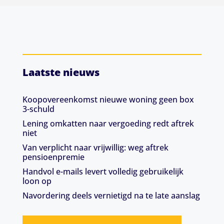
Laatste nieuws
Koopovereenkomst nieuwe woning geen box
3-schuld
Lening omkatten naar vergoeding redt aftrek
niet
Van verplicht naar vrijwillig: weg aftrek
pensioenpremie
Handvol e-mails levert volledig gebruikelijk
loon op
Navordering deels vernietigd na te late aanslag