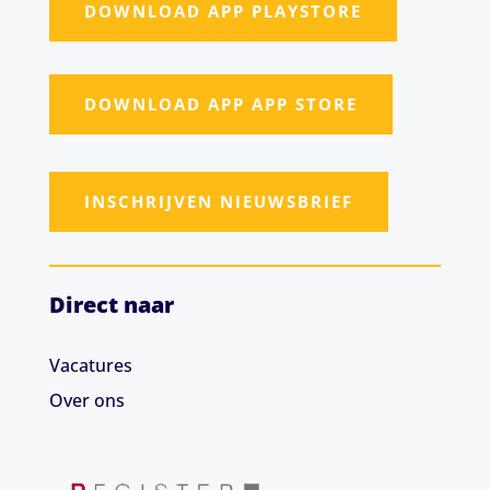
DOWNLOAD APP PLAYSTORE
DOWNLOAD APP APP STORE
INSCHRIJVEN NIEUWSBRIEF
Direct naar
Vacatures
Over ons