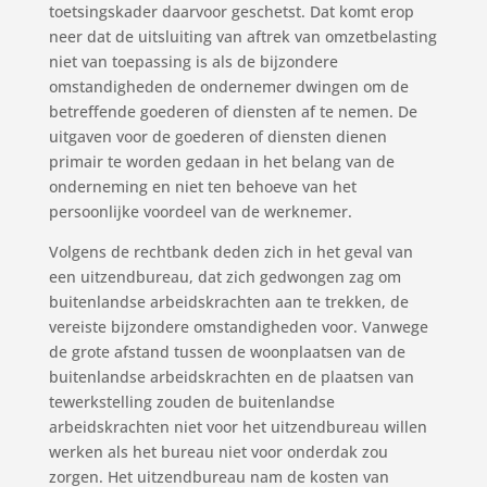
toetsingskader daarvoor geschetst. Dat komt erop
neer dat de uitsluiting van aftrek van omzetbelasting
niet van toepassing is als de bijzondere
omstandigheden de ondernemer dwingen om de
betreffende goederen of diensten af te nemen. De
uitgaven voor de goederen of diensten dienen
primair te worden gedaan in het belang van de
onderneming en niet ten behoeve van het
persoonlijke voordeel van de werknemer.
Volgens de rechtbank deden zich in het geval van
een uitzendbureau, dat zich gedwongen zag om
buitenlandse arbeidskrachten aan te trekken, de
vereiste bijzondere omstandigheden voor. Vanwege
de grote afstand tussen de woonplaatsen van de
buitenlandse arbeidskrachten en de plaatsen van
tewerkstelling zouden de buitenlandse
arbeidskrachten niet voor het uitzendbureau willen
werken als het bureau niet voor onderdak zou
zorgen. Het uitzendbureau nam de kosten van