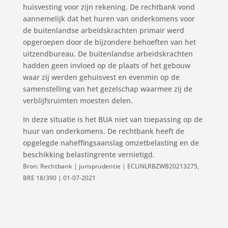
huisvesting voor zijn rekening. De rechtbank vond
aannemelijk dat het huren van onderkomens voor
de buitenlandse arbeidskrachten primair werd
opgeroepen door de bijzondere behoeften van het
uitzendbureau. De buitenlandse arbeidskrachten
hadden geen invloed op de plaats of het gebouw
waar zij werden gehuisvest en evenmin op de
samenstelling van het gezelschap waarmee zij de
verblijfsruimten moesten delen.
In deze situatie is het BUA niet van toepassing op de
huur van onderkomens. De rechtbank heeft de
opgelegde naheffingsaanslag omzetbelasting en de
beschikking belastingrente vernietigd.
Bron: Rechtbank | jurisprudentie | ECLINLRBZWB20213275,
BRE 18/390 | 01-07-2021