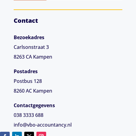
Contact
Bezoekadres
Carlsonstraat 3
8263 CA
Kampen
Postadres
Postbus 128
8260 AC Kampen
Contactgegevens
038 3333 688
info@vbo-accountancy.nl