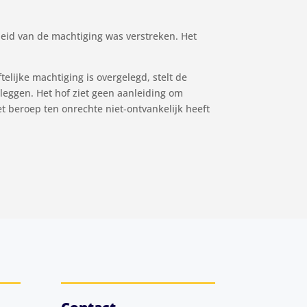
heid van de machtiging was verstreken. Het
elijke machtiging is overgelegd, stelt de
 leggen. Het hof ziet geen aanleiding om
t beroep ten onrechte niet-ontvankelijk heeft