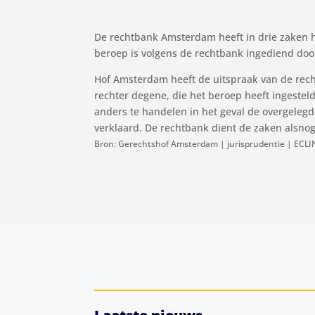
De rechtbank Amsterdam heeft in drie zaken h
beroep is volgens de rechtbank ingediend doo
Hof Amsterdam heeft de uitspraak van de rechtb
rechter degene, die het beroep heeft ingesteld
anders te handelen in het geval de overgelegd
verklaard. De rechtbank dient de zaken alsnog
Bron: Gerechtshof Amsterdam | jurisprudentie | ECL