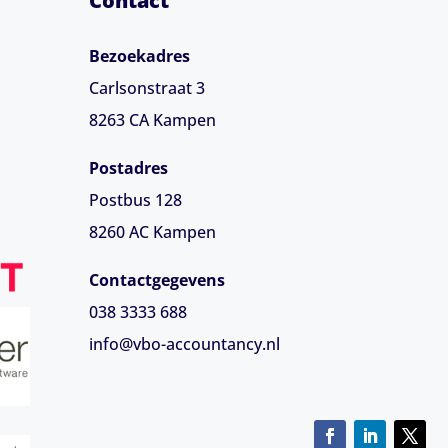
Contact
Bezoekadres
Carlsonstraat 3
8263 CA
Kampen
Postadres
Postbus 128
8260 AC Kampen
Contactgegevens
038 3333 688
info@vbo-accountancy.nl