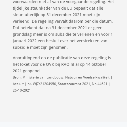
voorwaarden niet af van de voorgaande regeling. Het
tijdelijke steunkader van de EU bepaalt dat alle
steun uiterlijk op 31 december 2021 moet zijn
verleend. De regeling vervalt daarom per die datum.
Dat betekent dat na 31 december 2021 er geen
grondslag meer is om subsidie te verlenen en voor 1
januari 2022 een besluit over het verstrekken van
subsidie moet zijn genomen.
Vooruitlopend op de publicatie van deze regeling is
het loket voor de OVK bij RVO.nl al op 14 oktober
2021 geopend.
Bron: Ministerie van Landbouw, Natuur en Voedselkwaliteit |
besluit | nr. WJZ/21204950, Staatscourant 2021, Nr. 44621 |
26-10-2021