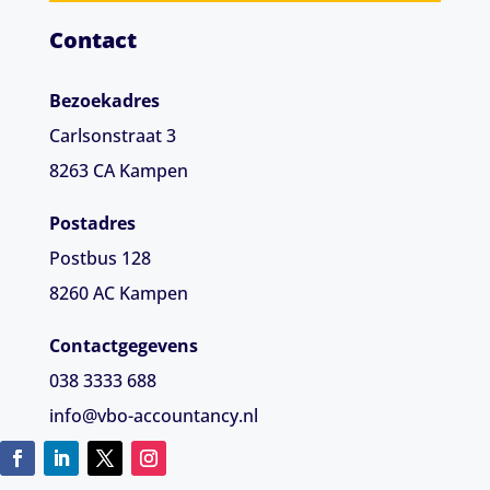
Contact
Bezoekadres
Carlsonstraat 3
8263 CA
Kampen
Postadres
Postbus 128
8260 AC Kampen
Contactgegevens
038 3333 688
info@vbo-accountancy.nl