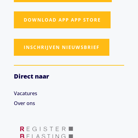
DOWNLOAD APP APP STORE
INSCHRIJVEN NIEUWSBRIEF
Direct naar
Vacatures
Over ons