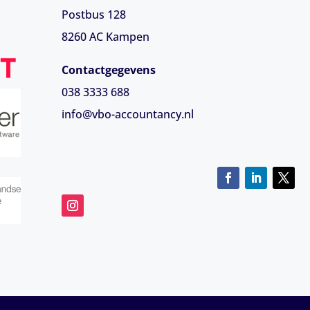
Postbus 128
8260 AC Kampen
Contactgegevens
038 3333 688
info@vbo-accountancy.nl