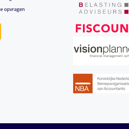
ie opvragen