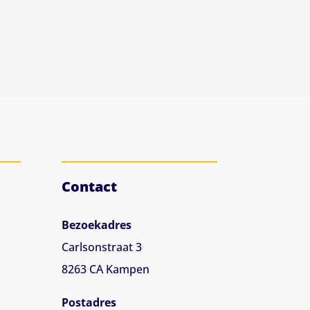
Contact
Bezoekadres
Carlsonstraat 3
8263 CA
Kampen
Postadres