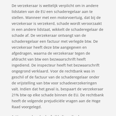
De verzekeraar is wettelijk verplicht om in andere
lidstaten van de EU een schaderegelaar aan te
stellen. Wanneer met een motorvoertuig, dat bij de
verzekeraar is verzekerd, schade wordt veroorzaakt
in een andere lidstaat, wikkelt de schaderegelaar de
schade af. De verzekeraar ontvangt van de
schaderegelaar een factuur met verlegde btw. De
verzekeraar heeft deze btw aangegeven en
afgedragen, waarna de verzekeraar tegen de
afdracht van btw een bezwaarschrift heeft
ingediend. De inspecteur heeft het bezwaarschrift
ongegrond verklaard. Voor de rechtbank was in
geschil of de factuur van de schaderegelaar onder
de vrijstelling van btw voor schadeverzekeringen
valt. Indien dat het geval is, bespaart de verzekeraar
21% btw op elke schade binnen de EU. De rechtbank
heeft de volgende prejudiciële vragen aan de Hoge
Raad voorgelegd.