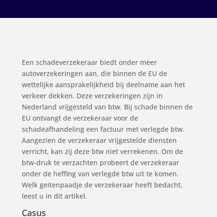
Een schadeverzekeraar biedt onder meer
autoverzekeringen aan, die binnen de EU de
wettelijke aansprakelijkheid bij deelname aan het
verkeer dekken. Deze verzekeringen zijn in
Nederland vrijgesteld van btw. Bij schade binnen de
EU ontvangt de verzekeraar voor de
schadeafhandeling een factuur met verlegde btw.
Aangezien de verzekeraar vrijgestelde diensten
verricht, kan zij deze btw niet verrekenen. Om de
btw-druk te verzachten probeert de verzekeraar
onder de heffing van verlegde btw uit te komen.
Welk geitenpaadje de verzekeraar heeft bedacht,
leest u in dit artikel.
Casus