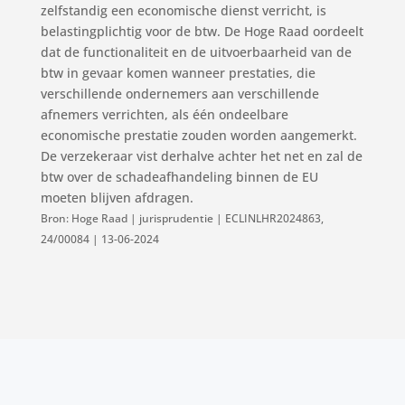
zelfstandig een economische dienst verricht, is
belastingplichtig voor de btw. De Hoge Raad oordeelt
dat de functionaliteit en de uitvoerbaarheid van de
btw in gevaar komen wanneer prestaties, die
verschillende ondernemers aan verschillende
afnemers verrichten, als één ondeelbare
economische prestatie zouden worden aangemerkt.
De verzekeraar vist derhalve achter het net en zal de
btw over de schadeafhandeling binnen de EU
moeten blijven afdragen.
Bron: Hoge Raad | jurisprudentie | ECLINLHR2024863,
24/00084 | 13-06-2024