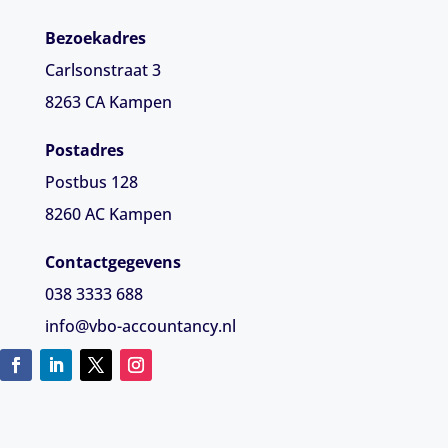
Bezoekadres
Carlsonstraat 3
8263 CA
Kampen
Postadres
Postbus 128
8260 AC Kampen
Contactgegevens
038 3333 688
info@vbo-accountancy.nl