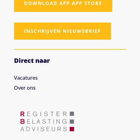
DOWNLOAD APP APP STORE
INSCHRIJVEN NIEUWSBRIEF
Direct naar
Vacatures
Over ons