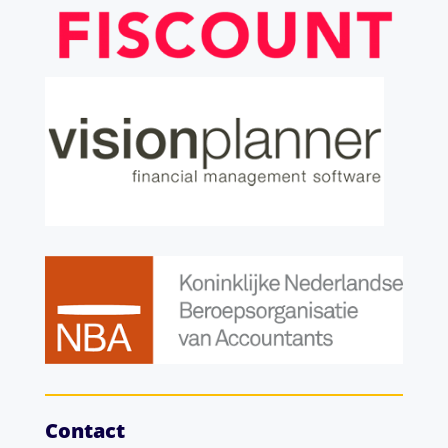
Contact