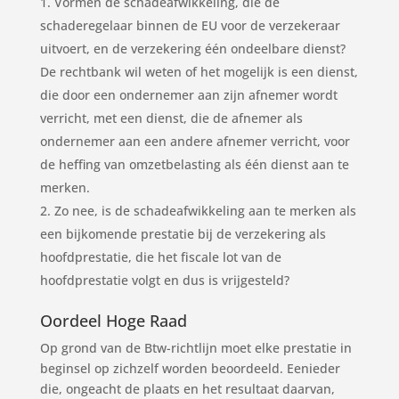
Vormen de schadeafwikkeling, die de
schaderegelaar binnen de EU voor de verzekeraar
uitvoert, en de verzekering één ondeelbare dienst?
De rechtbank wil weten of het mogelijk is een dienst,
die door een ondernemer aan zijn afnemer wordt
verricht, met een dienst, die de afnemer als
ondernemer aan een andere afnemer verricht, voor
de heffing van omzetbelasting als één dienst aan te
merken.
Zo nee, is de schadeafwikkeling aan te merken als
een bijkomende prestatie bij de verzekering als
hoofdprestatie, die het fiscale lot van de
hoofdprestatie volgt en dus is vrijgesteld?
Oordeel Hoge Raad
Op grond van de Btw-richtlijn moet elke prestatie in
beginsel op zichzelf worden beoordeeld. Eenieder
die, ongeacht de plaats en het resultaat daarvan,