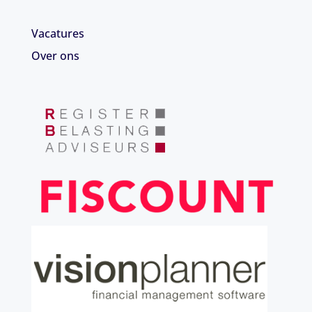
Vacatures
Over ons