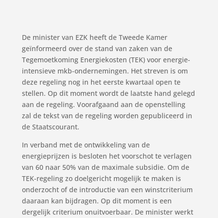
De minister van EZK heeft de Tweede Kamer
geïnformeerd over de stand van zaken van de
Tegemoetkoming Energiekosten (TEK) voor energie-
intensieve mkb-ondernemingen. Het streven is om
deze regeling nog in het eerste kwartaal open te
stellen. Op dit moment wordt de laatste hand gelegd
aan de regeling. Voorafgaand aan de openstelling
zal de tekst van de regeling worden gepubliceerd in
de Staatscourant.
In verband met de ontwikkeling van de
energieprijzen is besloten het voorschot te verlagen
van 60 naar 50% van de maximale subsidie. Om de
TEK-regeling zo doelgericht mogelijk te maken is
onderzocht of de introductie van een winstcriterium
daaraan kan bijdragen. Op dit moment is een
dergelijk criterium onuitvoerbaar. De minister werkt