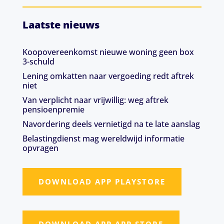
Laatste nieuws
Koopovereenkomst nieuwe woning geen box
3-schuld
Lening omkatten naar vergoeding redt aftrek
niet
Van verplicht naar vrijwillig: weg aftrek
pensioenpremie
Navordering deels vernietigd na te late aanslag
Belastingdienst mag wereldwijd informatie
opvragen
DOWNLOAD APP PLAYSTORE