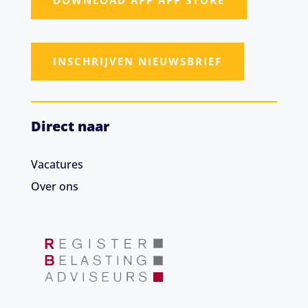
DOWNLOAD APP APP STORE
INSCHRIJVEN NIEUWSBRIEF
Direct naar
Vacatures
Over ons