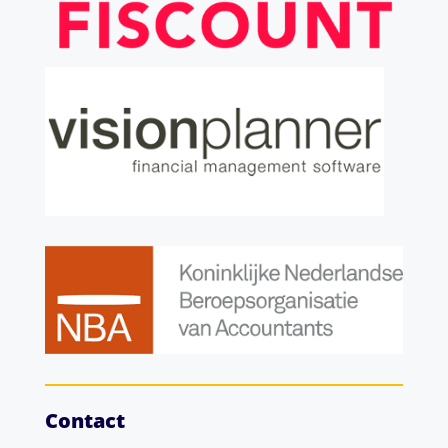
Contact