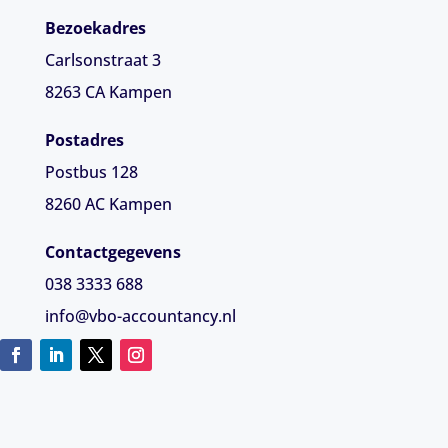
Bezoekadres
Carlsonstraat 3
8263 CA
Kampen
Postadres
Postbus 128
8260 AC Kampen
Contactgegevens
038 3333 688
info@vbo-accountancy.nl