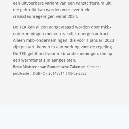
een uitvoerbare variant van een winstcriterium uit,
die gebruikt kan worden voor eventuele
crisissteunregelingen vanaf 2024.
De TEK kan alleen aangevraagd worden door mkb-
ondernemingen met een zakelijk energiecontract.
Alleen mkb-ondernemingen, die vóór 1 januari 2023
zijn gestart, komen in aanmerking voor de regeling.
De TEK geldt niet voor mkb-ondernemingen, die op
een warmtenet zijn aangesloten.
Bron: Ministerie van Economische Zaken en Klimaat |
publicatie | DGBI-O / 26148814 | 08-02-2023