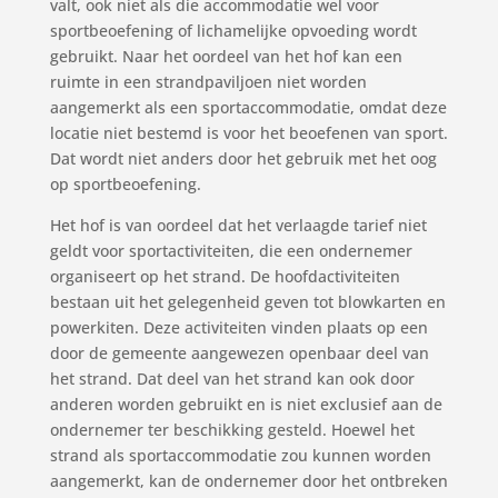
valt, ook niet als die accommodatie wel voor
sportbeoefening of lichamelijke opvoeding wordt
gebruikt. Naar het oordeel van het hof kan een
ruimte in een strandpaviljoen niet worden
aangemerkt als een sportaccommodatie, omdat deze
locatie niet bestemd is voor het beoefenen van sport.
Dat wordt niet anders door het gebruik met het oog
op sportbeoefening.
Het hof is van oordeel dat het verlaagde tarief niet
geldt voor sportactiviteiten, die een ondernemer
organiseert op het strand. De hoofdactiviteiten
bestaan uit het gelegenheid geven tot blowkarten en
powerkiten. Deze activiteiten vinden plaats op een
door de gemeente aangewezen openbaar deel van
het strand. Dat deel van het strand kan ook door
anderen worden gebruikt en is niet exclusief aan de
ondernemer ter beschikking gesteld. Hoewel het
strand als sportaccommodatie zou kunnen worden
aangemerkt, kan de ondernemer door het ontbreken