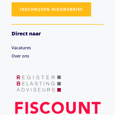
INSCHRIJVEN NIEUWSBRIEF
Direct naar
Vacatures
Over ons