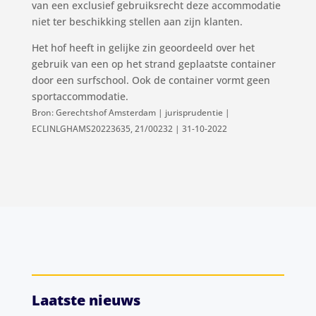
van een exclusief gebruiksrecht deze accommodatie
niet ter beschikking stellen aan zijn klanten.
Het hof heeft in gelijke zin geoordeeld over het
gebruik van een op het strand geplaatste container
door een surfschool. Ook de container vormt geen
sportaccommodatie.
Bron: Gerechtshof Amsterdam | jurisprudentie |
ECLINLGHAMS20223635, 21/00232 | 31-10-2022
Laatste nieuws