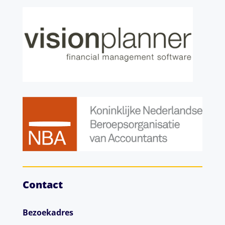
Contact
Bezoekadres