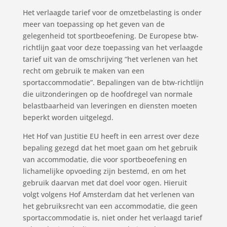
Het verlaagde tarief voor de omzetbelasting is onder
meer van toepassing op het geven van de
gelegenheid tot sportbeoefening. De Europese btw-
richtlijn gaat voor deze toepassing van het verlaagde
tarief uit van de omschrijving “het verlenen van het
recht om gebruik te maken van een
sportaccommodatie”. Bepalingen van de btw-richtlijn
die uitzonderingen op de hoofdregel van normale
belastbaarheid van leveringen en diensten moeten
beperkt worden uitgelegd.
Het Hof van Justitie EU heeft in een arrest over deze
bepaling gezegd dat het moet gaan om het gebruik
van accommodatie, die voor sportbeoefening en
lichamelijke opvoeding zijn bestemd, en om het
gebruik daarvan met dat doel voor ogen. Hieruit
volgt volgens Hof Amsterdam dat het verlenen van
het gebruiksrecht van een accommodatie, die geen
sportaccommodatie is, niet onder het verlaagd tarief