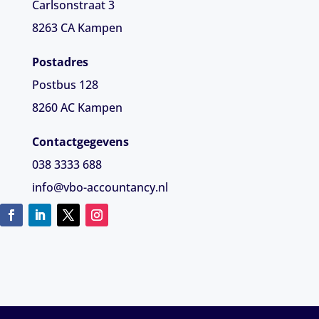
Carlsonstraat 3
8263 CA
Kampen
Postadres
Postbus 128
8260 AC Kampen
Contactgegevens
038 3333 688
info@vbo-accountancy.nl