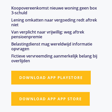
Koopovereenkomst nieuwe woning geen box
3-schuld
Lening omkatten naar vergoeding redt aftrek
niet
Van verplicht naar vrijwillig: weg aftrek
pensioenpremie
Belastingdienst mag wereldwijd informatie
opvragen
Fictieve vervreemding aanmerkelijk belang bij
overlijden
DOWNLOAD APP PLAYSTORE
DOWNLOAD APP APP STORE