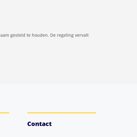
naam gesteld te houden. De regeling vervalt
Contact