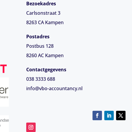
Bezoekadres
Carlsonstraat 3
8263 CA
Kampen
Postadres
Postbus 128
8260 AC Kampen
Contactgegevens
038 3333 688
info@vbo-accountancy.nl