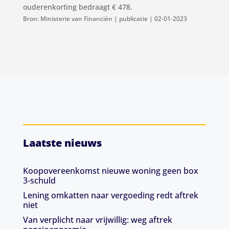
ouderenkorting bedraagt € 478.
Bron: Ministerie van Financiën | publicatie | 02-01-2023
Laatste nieuws
Koopovereenkomst nieuwe woning geen box
3-schuld
Lening omkatten naar vergoeding redt aftrek
niet
Van verplicht naar vrijwillig: weg aftrek