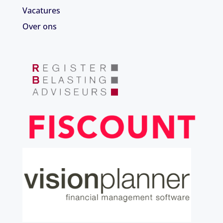
Vacatures
Over ons