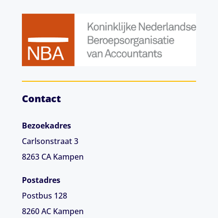
Contact
Bezoekadres
Carlsonstraat 3
8263 CA
Kampen
Postadres
Postbus 128
8260 AC Kampen