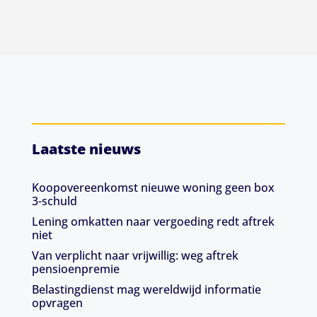
Laatste nieuws
Koopovereenkomst nieuwe woning geen box
3-schuld
Lening omkatten naar vergoeding redt aftrek
niet
Van verplicht naar vrijwillig: weg aftrek
pensioenpremie
Belastingdienst mag wereldwijd informatie
opvragen