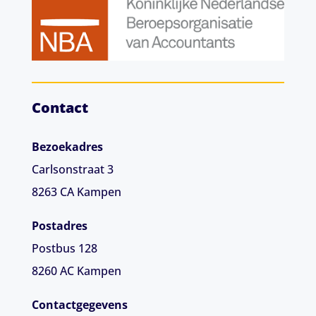
Contact
Bezoekadres
Carlsonstraat 3
8263 CA
Kampen
Postadres
Postbus 128
8260 AC Kampen
Contactgegevens