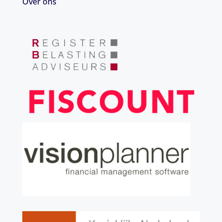
Over ons