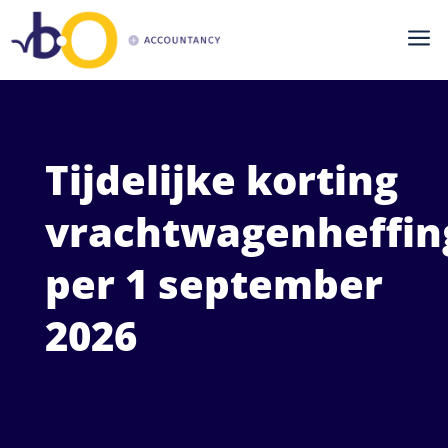
a
Tijdelijke korting
vrachtwagenheffin
per 1 september
2026