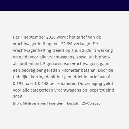
Per 1 september 2026 wordt het tarief van de
vrachtwagenheffing met 22,3% verlaagd. De
vrachtwagenheffing treedt op 1 juli 2026 in werking
en geldt voor alle vrachtwagens, zowel uit binnen-
als buitenland. Eigenaren van vrachtwagens gaan
een bedrag per gereden kilometer betalen. Door de
tijdelijke korting daalt het gemiddelde tarief van €
0,191 naar € 0,148 per kilometer. De verlaging geldt
voor alle categorieën vrachtwagens en loopt tot eind
2026.
Bron: Ministerie van Financiën | besluit | 25-05-2026