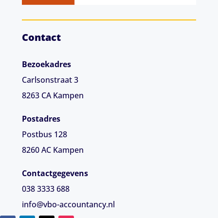
Contact
Bezoekadres
Carlsonstraat 3
8263 CA
Kampen
Postadres
Postbus 128
8260 AC Kampen
Contactgegevens
038 3333 688
info@vbo-accountancy.nl