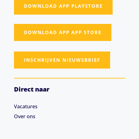
DOWNLOAD APP PLAYSTORE
DOWNLOAD APP APP STORE
INSCHRIJVEN NIEUWSBRIEF
Direct naar
Vacatures
Over ons