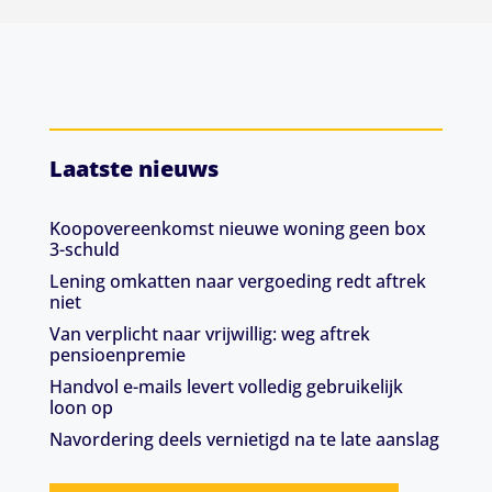
Laatste nieuws
Koopovereenkomst nieuwe woning geen box
3-schuld
Lening omkatten naar vergoeding redt aftrek
niet
Van verplicht naar vrijwillig: weg aftrek
pensioenpremie
Handvol e-mails levert volledig gebruikelijk
loon op
Navordering deels vernietigd na te late aanslag