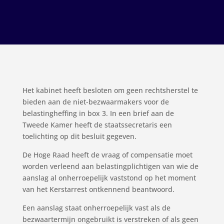
Het kabinet heeft besloten om geen rechtsherstel te
bieden aan de niet-bezwaarmakers voor de
belastingheffing in box 3. In een brief aan de
Tweede Kamer heeft de staatssecretaris een
toelichting op dit besluit gegeven.
De Hoge Raad heeft de vraag of compensatie moet
worden verleend aan belastingplichtigen van wie de
aanslag al onherroepelijk vaststond op het moment
van het Kerstarrest ontkennend beantwoord.
Een aanslag staat onherroepelijk vast als de
bezwaartermijn ongebruikt is verstreken of als geen