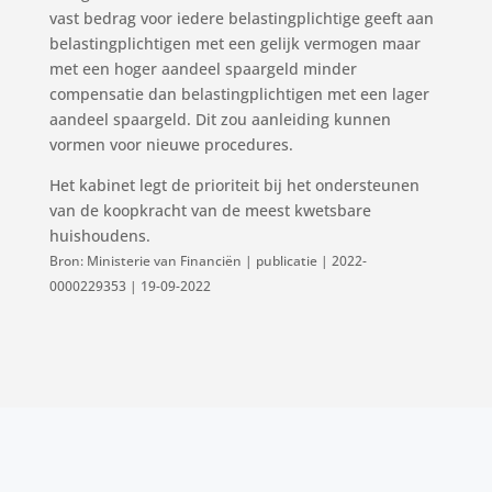
vast bedrag voor iedere belastingplichtige geeft aan
belastingplichtigen met een gelijk vermogen maar
met een hoger aandeel spaargeld minder
compensatie dan belastingplichtigen met een lager
aandeel spaargeld. Dit zou aanleiding kunnen
vormen voor nieuwe procedures.
Het kabinet legt de prioriteit bij het ondersteunen
van de koopkracht van de meest kwetsbare
huishoudens.
Bron: Ministerie van Financiën | publicatie | 2022-
0000229353 | 19-09-2022