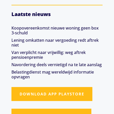
Laatste nieuws
Koopovereenkomst nieuwe woning geen box
3-schuld
Lening omkatten naar vergoeding redt aftrek
niet
Van verplicht naar vrijwillig: weg aftrek
pensioenpremie
Navordering deels vernietigd na te late aanslag
Belastingdienst mag wereldwijd informatie
opvragen
DOWNLOAD APP PLAYSTORE