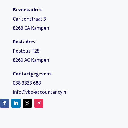
Bezoekadres
Carlsonstraat 3
8263 CA
Kampen
Postadres
Postbus 128
8260 AC Kampen
Contactgegevens
038 3333 688
info@vbo-accountancy.nl