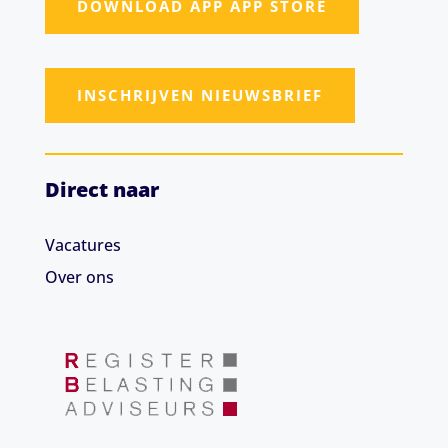
DOWNLOAD APP APP STORE
INSCHRIJVEN NIEUWSBRIEF
Direct naar
Vacatures
Over ons