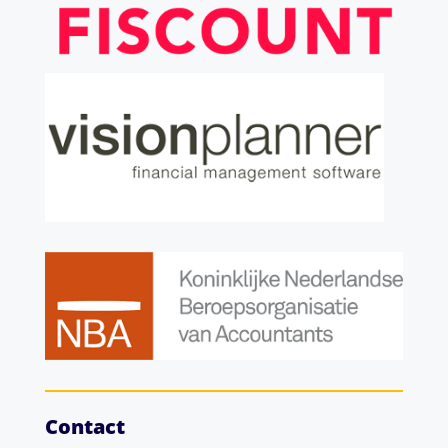
Contact