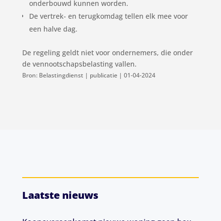
onderbouwd kunnen worden.
De vertrek- en terugkomdag tellen elk mee voor
een halve dag.
De regeling geldt niet voor ondernemers, die onder
de vennootschapsbelasting vallen.
Bron: Belastingdienst | publicatie | 01-04-2024
Laatste nieuws