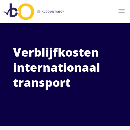
a
Verblijfkosten
internationaal
transport