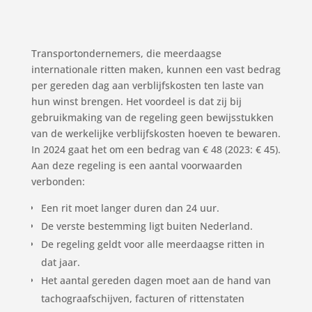
Transportondernemers, die meerdaagse
internationale ritten maken, kunnen een vast bedrag
per gereden dag aan verblijfskosten ten laste van
hun winst brengen. Het voordeel is dat zij bij
gebruikmaking van de regeling geen bewijsstukken
van de werkelijke verblijfskosten hoeven te bewaren.
In 2024 gaat het om een bedrag van € 48 (2023: € 45).
Aan deze regeling is een aantal voorwaarden
verbonden:
Een rit moet langer duren dan 24 uur.
De verste bestemming ligt buiten Nederland.
De regeling geldt voor alle meerdaagse ritten in
dat jaar.
Het aantal gereden dagen moet aan de hand van
tachograafschijven, facturen of rittenstaten