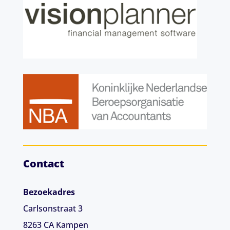
Contact
Bezoekadres
Carlsonstraat 3
8263 CA
Kampen