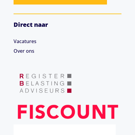
Direct naar
Vacatures
Over ons