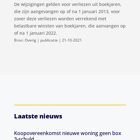
De wijzigingen gelden voor verliezen uit boekjaren,
die zijn aangevangen op of na 1 januari 2013, voor
zover deze verliezen worden verrekend met
belastbare winsten van boekjaren, die aanvangen op
of na 1 januari 2022.
Bron: Overig | publicatie | 21-10-2021
Laatste nieuws
Koopovereenkomst nieuwe woning geen box
3-schuld