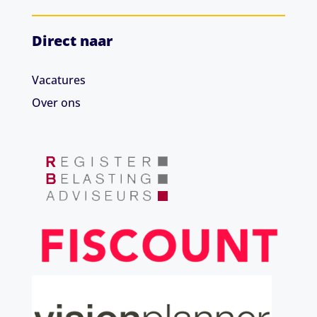
Direct naar
Vacatures
Over ons