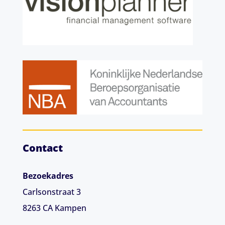
Contact
Bezoekadres
Carlsonstraat 3
8263 CA
Kampen