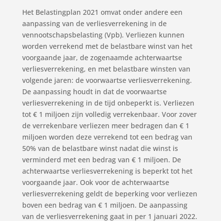
Het Belastingplan 2021 omvat onder andere een
aanpassing van de verliesverrekening in de
vennootschapsbelasting (Vpb). Verliezen kunnen
worden verrekend met de belastbare winst van het
voorgaande jaar, de zogenaamde achterwaartse
verliesverrekening, en met belastbare winsten van
volgende jaren: de voorwaartse verliesverrekening.
De aanpassing houdt in dat de voorwaartse
verliesverrekening in de tijd onbeperkt is. Verliezen
tot € 1 miljoen zijn volledig verrekenbaar. Voor zover
de verrekenbare verliezen meer bedragen dan € 1
miljoen worden deze verrekend tot een bedrag van
50% van de belastbare winst nadat die winst is
verminderd met een bedrag van € 1 miljoen. De
achterwaartse verliesverrekening is beperkt tot het
voorgaande jaar. Ook voor de achterwaartse
verliesverrekening geldt de beperking voor verliezen
boven een bedrag van € 1 miljoen. De aanpassing
van de verliesverrekening gaat in per 1 januari 2022.