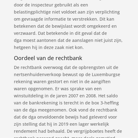
door de inspecteur gebruikt als een
belastingplichtige niet voldoet aan zijn verplichting
om gevraagde informatie te verstrekken. Dit kan
betekenen dat de bewijslast wordt omgekeerd en
verzwaard. Dat betekende in dit geval dat de
dga moest aantonen dat de aanslagen niet juist zijn,
hetgeen hij in deze zaak niet kon.
Oordeel van de rechtbank
De rechtbank overwoog dat de opbrengsten uit de
nertsenhuidenverkoop bewust op de Luxemburgse
rekening waren gestort en niet in de aangiften
waren opgenomen. Er was sprake van een
winstuitdeling in de jaren 2007 en 2008. Het saldo
van de bankrekening is terecht in de box 3-heffing
van de dga meegenomen. Ook vond de rechtbank
dat de dga onvoldoende bewijs had geleverd voor
zijn stelling dat hij in 2019 een lager werkelijk
rendement had behaald. De vergrijpboetes heeft de