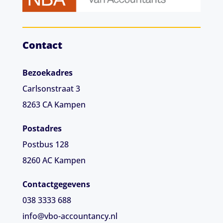
Contact
Bezoekadres
Carlsonstraat 3
8263 CA
Kampen
Postadres
Postbus 128
8260 AC Kampen
Contactgegevens
038 3333 688
info@vbo-accountancy.nl