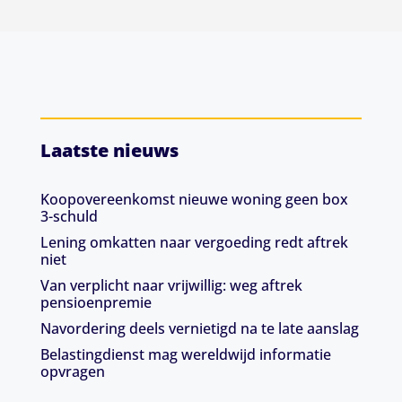
Laatste nieuws
Koopovereenkomst nieuwe woning geen box
3-schuld
Lening omkatten naar vergoeding redt aftrek
niet
Van verplicht naar vrijwillig: weg aftrek
pensioenpremie
Navordering deels vernietigd na te late aanslag
Belastingdienst mag wereldwijd informatie
opvragen