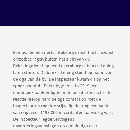
Een bv, die een nertsenfokkerij dreef, heeft bewust
omzetbedragen buiten het zicht van de
Belastingdienst op een Luxemburgse bankrekening
laten storten. De bankrekening stond op naam van
de dga van de bv. De inspecteur kwam dit op het
spoor nadat de Belastingdienst in 2019 een
onderzoek aankondigde in de pelsdierensector. In
reactie hierop nam de dga contact op met de
inspecteur en meldde vrijwillig dat nog een saldo
van ongeveer $195.000 in contanten aanwezig was.
De inspecteur legde vervolgens
navorderingsaanslagen op aan de dga over