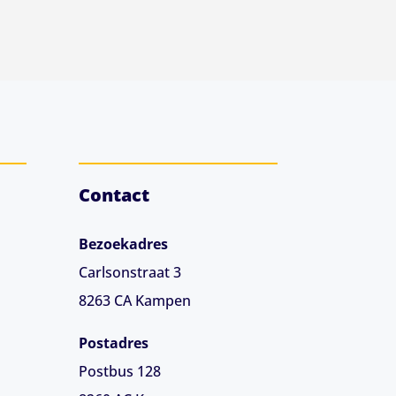
Contact
Bezoekadres
Carlsonstraat 3
8263 CA
Kampen
Postadres
Postbus 128