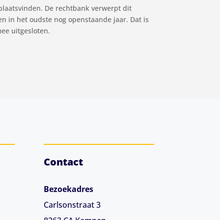
 plaatsvinden. De rechtbank verwerpt dit
en in het oudste nog openstaande jaar. Dat is
ee uitgesloten.
Contact
Bezoekadres
Carlsonstraat 3