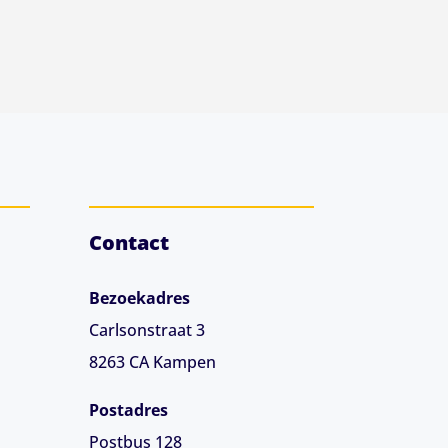
Contact
Bezoekadres
Carlsonstraat 3
8263 CA
Kampen
Postadres
Postbus 128