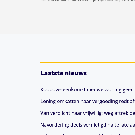
Laatste nieuws
Koopovereenkomst nieuwe woning geen 
Lening omkatten naar vergoeding redt aft
Van verplicht naar vrijwillig: weg aftrek
Navordering deels vernietigd na te late a