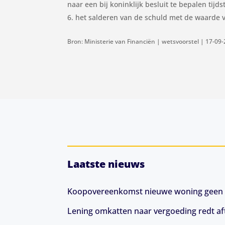
naar een bij koninklijk besluit te bepalen tijds
het salderen van de schuld met de waarde 
Bron: Ministerie van Financiën | wetsvoorstel | 17-09
Laatste nieuws
Koopovereenkomst nieuwe woning geen 
Lening omkatten naar vergoeding redt aft