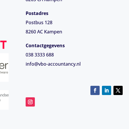
Postadres
Postbus 128
8260 AC Kampen
Contactgegevens
038 3333 688
info@vbo-accountancy.nl