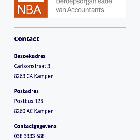
Contact
Bezoekadres
Carlsonstraat 3
8263 CA
Kampen
Postadres
Postbus 128
8260 AC Kampen
Contactgegevens
038 3333 688