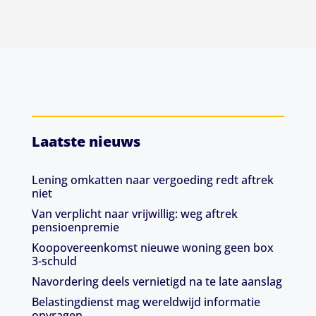
Laatste nieuws
Lening omkatten naar vergoeding redt aftrek
niet
Van verplicht naar vrijwillig: weg aftrek
pensioenpremie
Koopovereenkomst nieuwe woning geen box
3-schuld
Navordering deels vernietigd na te late aanslag
Belastingdienst mag wereldwijd informatie
opvragen