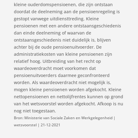
kleine ouderdomspensioenen, die zijn ontstaan
doordat de deelneming aan de pensioenregeling is
gestopt vanwege uitdiensttreding. Kleine
pensioenen met een andere ontstaansgeschiedenis
dan einde deelneming of waarvan de
ontstaansgeschiedenis niet duidelijk is, blijven
achter bij de oude pensioenuitvoerder. De
administratiekosten van kleine pensioenen zijn
relatief hoog. Uitbreiding van het recht op
waardeoverdracht moet voorkomen dat
pensioenuitvoerders daarmee geconfronteerd
worden. Als waardeoverdracht niet mogelijk is,
mogen kleine pensioenen worden afgekocht. Kleine
nettopensioenen en nettolijfrentes kunnen op grond
van het wetsvoorstel worden afgekocht. Afkoop is nu
nog niet toegestaan.
Bron: Ministerie van Sociale Zaken en Werkgelegenheid |
wetsvoorstel | 21-12-2021