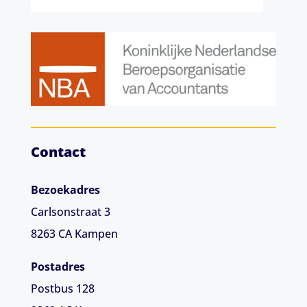
Contact
Bezoekadres
Carlsonstraat 3
8263 CA
Kampen
Postadres
Postbus 128