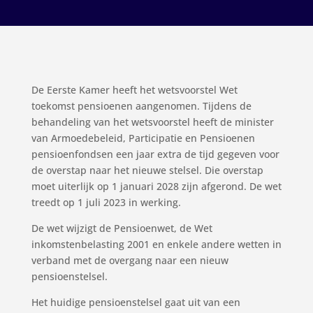
De Eerste Kamer heeft het wetsvoorstel Wet
toekomst pensioenen aangenomen. Tijdens de
behandeling van het wetsvoorstel heeft de minister
van Armoedebeleid, Participatie en Pensioenen
pensioenfondsen een jaar extra de tijd gegeven voor
de overstap naar het nieuwe stelsel. Die overstap
moet uiterlijk op 1 januari 2028 zijn afgerond. De wet
treedt op 1 juli 2023 in werking.
De wet wijzigt de Pensioenwet, de Wet
inkomstenbelasting 2001 en enkele andere wetten in
verband met de overgang naar een nieuw
pensioenstelsel.
Het huidige pensioenstelsel gaat uit van een