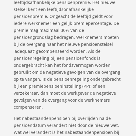
leeftijdsafhankelijke pensioenpremie. Het nieuwe
stelsel kent een leeftijdsonafhankelijke
pensioenpremie. Ongeacht de leeftijd geldt voor
iedere werknemer een gelijk premiepercentage. De
premie mag maximaal 30% van de
pensioengrondslag bedragen. Werknemers moeten
bij de overgang naar het nieuwe pensioenstelsel
‘adequaat’ gecompenseerd worden. Als de
pensioenregeling bij een pensioenfonds is
ondergebracht kan het fondsvermogen worden
gebruikt om de negatieve gevolgen van de overgang
op te vangen. Is de pensioenregeling ondergebracht
bij een premiepensioeninstelling (PPI) of een
verzekeraar, dan moet de werkgever de negatieve
gevolgen van de overgang voor de werknemers
compenseren.
Het nabestaandenpensioen bij overlijden na de
pensioendatum verandert niet door de nieuwe wet.
Wat wel verandert is het nabestaandenpensioen bij