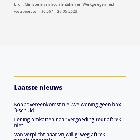
Bron: Ministerie van Sociale Zaken en Werkgelegenheid |
wetsvoorstel | 36.067 | 29-05-2023
Laatste nieuws
Koopovereenkomst nieuwe woning geen box
3-schuld
Lening omkatten naar vergoeding redt aftrek
niet
Van verplicht naar vrijwillig: weg aftrek