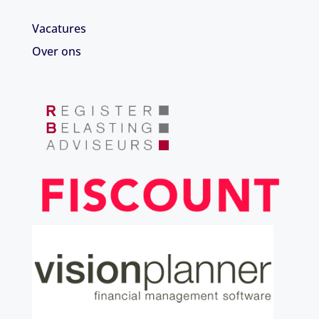
Vacatures
Over ons