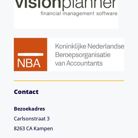
Contact
Bezoekadres
Carlsonstraat 3
8263 CA
Kampen