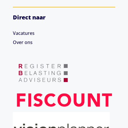
Direct naar
Vacatures
Over ons