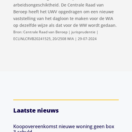
arbeidsongeschiktheid. De Centrale Raad van
Beroep heeft het UWV opgedragen om een nieuwe
vaststelling van het dagloon te maken voor de WIA
op dezelfde wijze als dat voor de WW wordt gedaan.
Bron: Centrale Raad van Beroep | jurisprudentie |
ECLINLCRVB20241525, 20/2508 WIA | 29-07-2024
Laatste nieuws
Koopovereenkomst nieuwe woning geen box