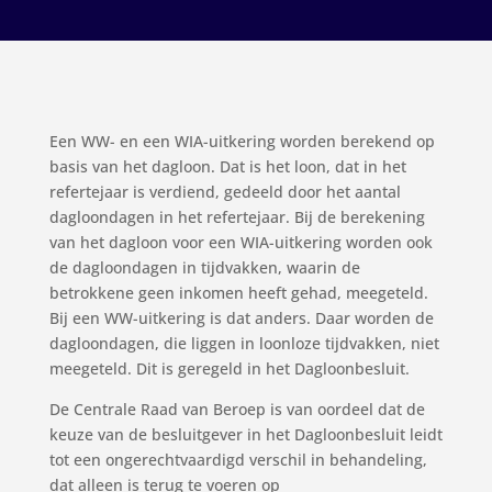
Een WW- en een WIA-uitkering worden berekend op
basis van het dagloon. Dat is het loon, dat in het
refertejaar is verdiend, gedeeld door het aantal
dagloondagen in het refertejaar. Bij de berekening
van het dagloon voor een WIA-uitkering worden ook
de dagloondagen in tijdvakken, waarin de
betrokkene geen inkomen heeft gehad, meegeteld.
Bij een WW-uitkering is dat anders. Daar worden de
dagloondagen, die liggen in loonloze tijdvakken, niet
meegeteld. Dit is geregeld in het Dagloonbesluit.
De Centrale Raad van Beroep is van oordeel dat de
keuze van de besluitgever in het Dagloonbesluit leidt
tot een ongerechtvaardigd verschil in behandeling,
dat alleen is terug te voeren op