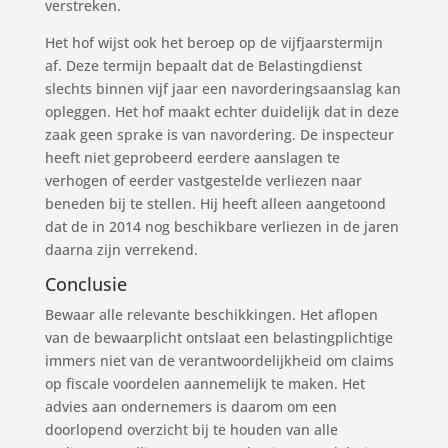
verstreken.
Het hof wijst ook het beroep op de vijfjaarstermijn
af. Deze termijn bepaalt dat de Belastingdienst
slechts binnen vijf jaar een navorderingsaanslag kan
opleggen. Het hof maakt echter duidelijk dat in deze
zaak geen sprake is van navordering. De inspecteur
heeft niet geprobeerd eerdere aanslagen te
verhogen of eerder vastgestelde verliezen naar
beneden bij te stellen. Hij heeft alleen aangetoond
dat de in 2014 nog beschikbare verliezen in de jaren
daarna zijn verrekend.
Conclusie
Bewaar alle relevante beschikkingen. Het aflopen
van de bewaarplicht ontslaat een belastingplichtige
immers niet van de verantwoordelijkheid om claims
op fiscale voordelen aannemelijk te maken. Het
advies aan ondernemers is daarom om een
doorlopend overzicht bij te houden van alle