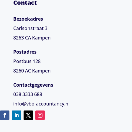
Contact
Bezoekadres
Carlsonstraat 3
8263 CA
Kampen
Postadres
Postbus 128
8260 AC Kampen
Contactgegevens
038 3333 688
info@vbo-accountancy.nl