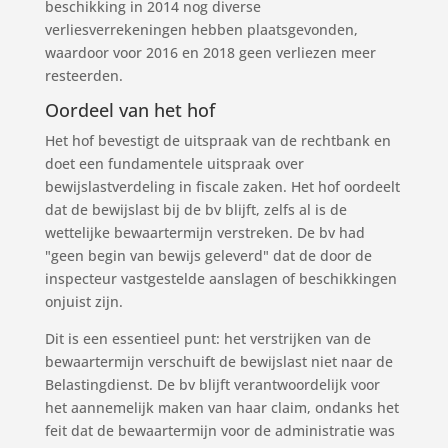
beschikking in 2014 nog diverse
verliesverrekeningen hebben plaatsgevonden,
waardoor voor 2016 en 2018 geen verliezen meer
resteerden.
Oordeel van het hof
Het hof bevestigt de uitspraak van de rechtbank en
doet een fundamentele uitspraak over
bewijslastverdeling in fiscale zaken. Het hof oordeelt
dat de bewijslast bij de bv blijft, zelfs al is de
wettelijke bewaartermijn verstreken. De bv had
"geen begin van bewijs geleverd" dat de door de
inspecteur vastgestelde aanslagen of beschikkingen
onjuist zijn.
Dit is een essentieel punt: het verstrijken van de
bewaartermijn verschuift de bewijslast niet naar de
Belastingdienst. De bv blijft verantwoordelijk voor
het aannemelijk maken van haar claim, ondanks het
feit dat de bewaartermijn voor de administratie was