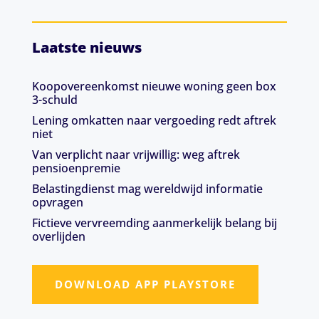
Laatste nieuws
Koopovereenkomst nieuwe woning geen box
3-schuld
Lening omkatten naar vergoeding redt aftrek
niet
Van verplicht naar vrijwillig: weg aftrek
pensioenpremie
Belastingdienst mag wereldwijd informatie
opvragen
Fictieve vervreemding aanmerkelijk belang bij
overlijden
DOWNLOAD APP PLAYSTORE