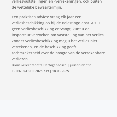
verliesvaststellingen en -verrekeningen, ook buiten
de wettelijke bewaartermijn.
Een praktisch advies: vraag elk jaar een
verliesbeschikking op bij de Belastingdienst. Als u
geen verliesbeschikking ontvangt, kunt u de
inspecteur verzoeken om vaststelling van het verlies.
Zonder verliesbeschikking mag u het verlies niet
verrekenen, en de beschikking geeft
rechtszekerheid over de hoogte van de verrekenbare
verliezen.
Bron: Gerechtshof ‘s-Hertogenbosch | jurisprudentie |
ECLI:NL:GHSHE:2025:739 | 18-03-2025