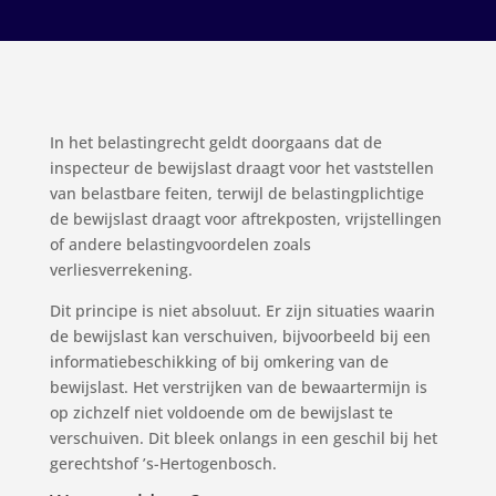
In het belastingrecht geldt doorgaans dat de
inspecteur de bewijslast draagt voor het vaststellen
van belastbare feiten, terwijl de belastingplichtige
de bewijslast draagt voor aftrekposten, vrijstellingen
of andere belastingvoordelen zoals
verliesverrekening.
Dit principe is niet absoluut. Er zijn situaties waarin
de bewijslast kan verschuiven, bijvoorbeeld bij een
informatiebeschikking of bij omkering van de
bewijslast. Het verstrijken van de bewaartermijn is
op zichzelf niet voldoende om de bewijslast te
verschuiven. Dit bleek onlangs in een geschil bij het
gerechtshof ’s-Hertogenbosch.