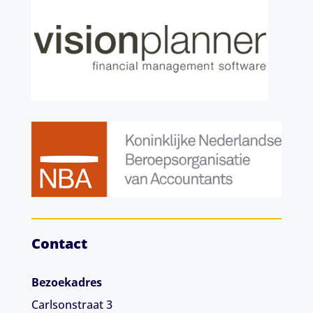
Contact
Bezoekadres
Carlsonstraat 3