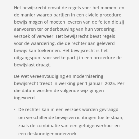
Het bewijsrecht omvat de regels voor het moment en
de manier waarop partijen in een civiele procedure
bewijs mogen of moeten leveren van de feiten die zij
aanvoeren ter onderbouwing van hun vordering,
verzoek of verweer. Het bewijsrecht bevat regels
voor de waardering, die de rechter aan geleverd
bewijs kan toekennen. Het bewijsrecht is het
uitgangspunt voor welke partij in een procedure de
bewijslast draagt.
De Wet vereenvoudiging en modernisering
bewijsrecht treedt in werking per 1 januari 2025. Per
die datum worden de volgende wijzigingen
ingevoerd.
De rechter kan in één verzoek worden gevraagd
om verschillende bewijsverrichtingen toe te staan,
zoals de combinatie van een getuigenverhoor en
een deskundigenonderzoek.