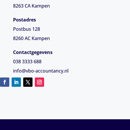
8263 CA
Kampen
Postadres
Postbus 128
8260 AC Kampen
Contactgegevens
038 3333 688
info@vbo-accountancy.nl