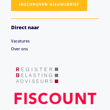
INSCHRIJVEN NIEUWSBRIEF
Direct naar
Vacatures
Over ons