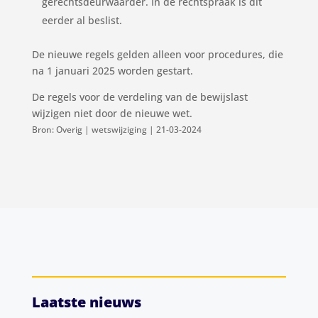
gerechtsdeurwaarder. In de rechtspraak is dit
eerder al beslist.
De nieuwe regels gelden alleen voor procedures, die
na 1 januari 2025 worden gestart.
De regels voor de verdeling van de bewijslast
wijzigen niet door de nieuwe wet.
Bron: Overig | wetswijziging | 21-03-2024
Laatste nieuws