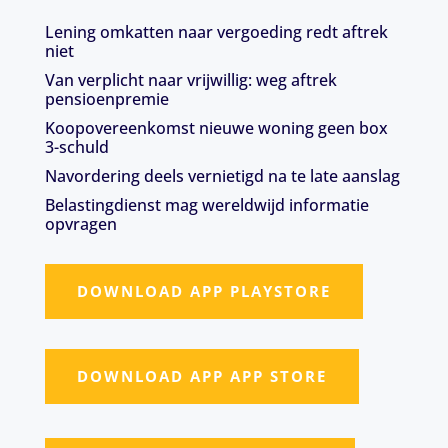
Lening omkatten naar vergoeding redt aftrek
niet
Van verplicht naar vrijwillig: weg aftrek
pensioenpremie
Koopovereenkomst nieuwe woning geen box
3-schuld
Navordering deels vernietigd na te late aanslag
Belastingdienst mag wereldwijd informatie
opvragen
DOWNLOAD APP PLAYSTORE
DOWNLOAD APP APP STORE