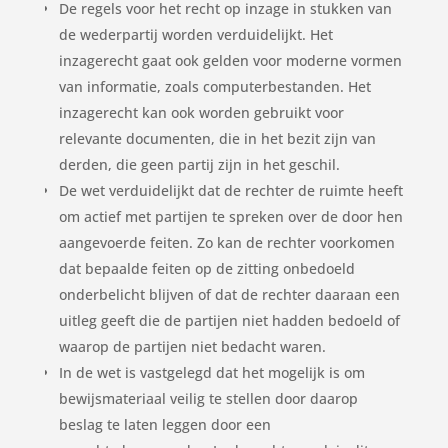
De regels voor het recht op inzage in stukken van
de wederpartij worden verduidelijkt. Het
inzagerecht gaat ook gelden voor moderne vormen
van informatie, zoals computerbestanden. Het
inzagerecht kan ook worden gebruikt voor
relevante documenten, die in het bezit zijn van
derden, die geen partij zijn in het geschil.
De wet verduidelijkt dat de rechter de ruimte heeft
om actief met partijen te spreken over de door hen
aangevoerde feiten. Zo kan de rechter voorkomen
dat bepaalde feiten op de zitting onbedoeld
onderbelicht blijven of dat de rechter daaraan een
uitleg geeft die de partijen niet hadden bedoeld of
waarop de partijen niet bedacht waren.
In de wet is vastgelegd dat het mogelijk is om
bewijsmateriaal veilig te stellen door daarop
beslag te laten leggen door een