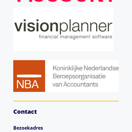
Contact
Bezoekadres