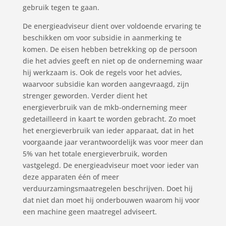
gebruik tegen te gaan.
De energieadviseur dient over voldoende ervaring te
beschikken om voor subsidie in aanmerking te
komen. De eisen hebben betrekking op de persoon
die het advies geeft en niet op de onderneming waar
hij werkzaam is. Ook de regels voor het advies,
waarvoor subsidie kan worden aangevraagd, zijn
strenger geworden. Verder dient het
energieverbruik van de mkb-onderneming meer
gedetailleerd in kaart te worden gebracht. Zo moet
het energieverbruik van ieder apparaat, dat in het
voorgaande jaar verantwoordelijk was voor meer dan
5% van het totale energieverbruik, worden
vastgelegd. De energieadviseur moet voor ieder van
deze apparaten één of meer
verduurzamingsmaatregelen beschrijven. Doet hij
dat niet dan moet hij onderbouwen waarom hij voor
een machine geen maatregel adviseert.