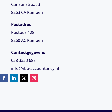
Carlsonstraat 3
8263 CA
Kampen
Postadres
Postbus 128
8260 AC Kampen
Contactgegevens
038 3333 688
info@vbo-accountancy.nl