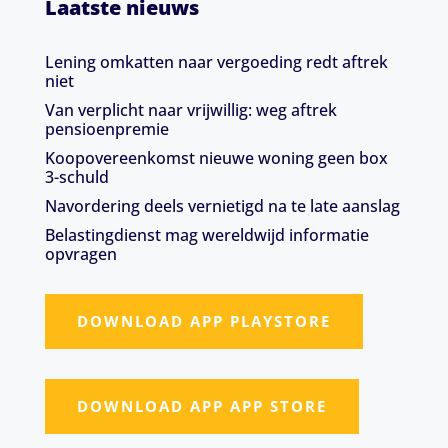
Laatste nieuws
Lening omkatten naar vergoeding redt aftrek
niet
Van verplicht naar vrijwillig: weg aftrek
pensioenpremie
Koopovereenkomst nieuwe woning geen box
3-schuld
Navordering deels vernietigd na te late aanslag
Belastingdienst mag wereldwijd informatie
opvragen
DOWNLOAD APP PLAYSTORE
DOWNLOAD APP APP STORE