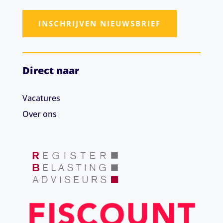
INSCHRIJVEN NIEUWSBRIEF
Direct naar
Vacatures
Over ons