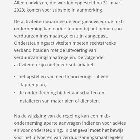
Alleen adviezen, die worden opgesteld na 31 maart
2023, komen voor subsidie in aanmerking.
De activiteiten waarmee de energieadviseur de mkb-
onderneming kan ondersteunen bij het nemen van
verduurzamingsmaatregelen zijn aangepast.
Ondersteuningsactiviteiten moeten rechtstreeks
verband houden met de uitvoering van
verduurzamingsmaatregelen. De volgende
activiteiten zijn niet meer subsidiabel:
het opstellen van een financierings- of een
stappenplan;
de ondersteuning bij het aanschaffen en
installeren van materialen of diensten.
Na de wijziging van de regeling kan een mkb-
onderneming aparte aanvragen indienen voor advies
en voor ondersteuning. In dat geval moet het bewijs
voor het uitvoeren van verduurzamingsmaatregelen