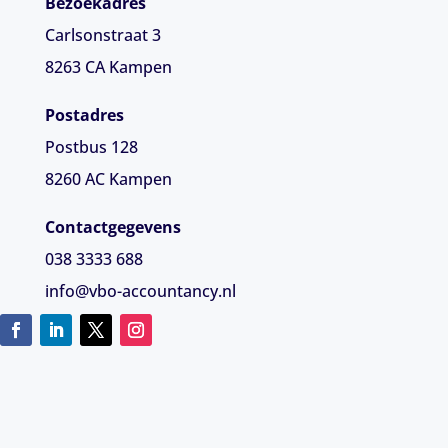
Bezoekadres
Carlsonstraat 3
8263 CA
Kampen
Postadres
Postbus 128
8260 AC Kampen
Contactgegevens
038 3333 688
info@vbo-accountancy.nl