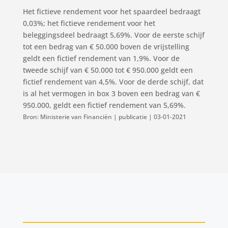
Het fictieve rendement voor het spaardeel bedraagt
0,03%; het fictieve rendement voor het
beleggingsdeel bedraagt 5,69%. Voor de eerste schijf
tot een bedrag van € 50.000 boven de vrijstelling
geldt een fictief rendement van 1,9%. Voor de
tweede schijf van € 50.000 tot € 950.000 geldt een
fictief rendement van 4,5%. Voor de derde schijf, dat
is al het vermogen in box 3 boven een bedrag van €
950.000, geldt een fictief rendement van 5,69%.
Bron: Ministerie van Financiën | publicatie | 03-01-2021