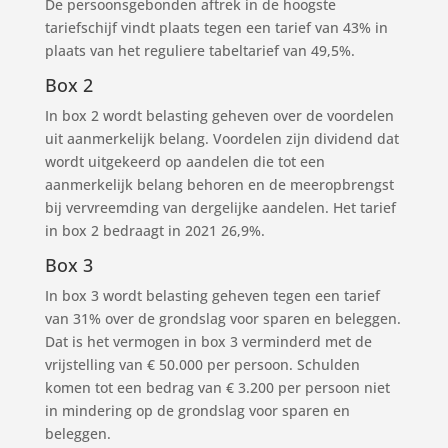
De persoonsgebonden aftrek in de hoogste
tariefschijf vindt plaats tegen een tarief van 43% in
plaats van het reguliere tabeltarief van 49,5%.
Box 2
In box 2 wordt belasting geheven over de voordelen
uit aanmerkelijk belang. Voordelen zijn dividend dat
wordt uitgekeerd op aandelen die tot een
aanmerkelijk belang behoren en de meeropbrengst
bij vervreemding van dergelijke aandelen. Het tarief
in box 2 bedraagt in 2021 26,9%.
Box 3
In box 3 wordt belasting geheven tegen een tarief
van 31% over de grondslag voor sparen en beleggen.
Dat is het vermogen in box 3 verminderd met de
vrijstelling van € 50.000 per persoon. Schulden
komen tot een bedrag van € 3.200 per persoon niet
in mindering op de grondslag voor sparen en
beleggen.