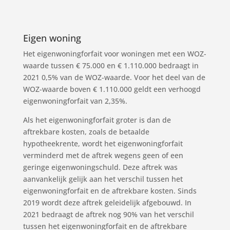
Eigen woning
Het eigenwoningforfait voor woningen met een WOZ-
waarde tussen € 75.000 en € 1.110.000 bedraagt in
2021 0,5% van de WOZ-waarde. Voor het deel van de
WOZ-waarde boven € 1.110.000 geldt een verhoogd
eigenwoningforfait van 2,35%.
Als het eigenwoningforfait groter is dan de
aftrekbare kosten, zoals de betaalde
hypotheekrente, wordt het eigenwoningforfait
verminderd met de aftrek wegens geen of een
geringe eigenwoningschuld. Deze aftrek was
aanvankelijk gelijk aan het verschil tussen het
eigenwoningforfait en de aftrekbare kosten. Sinds
2019 wordt deze aftrek geleidelijk afgebouwd. In
2021 bedraagt de aftrek nog 90% van het verschil
tussen het eigenwoningforfait en de aftrekbare