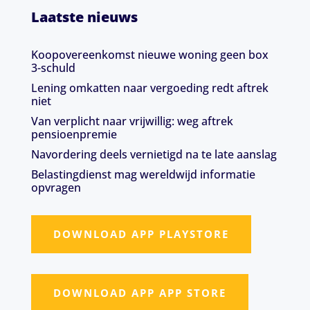
Laatste nieuws
Koopovereenkomst nieuwe woning geen box
3-schuld
Lening omkatten naar vergoeding redt aftrek
niet
Van verplicht naar vrijwillig: weg aftrek
pensioenpremie
Navordering deels vernietigd na te late aanslag
Belastingdienst mag wereldwijd informatie
opvragen
DOWNLOAD APP PLAYSTORE
DOWNLOAD APP APP STORE