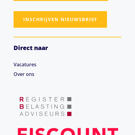
INSCHRIJVEN NIEUWSBRIEF
Direct naar
Vacatures
Over ons