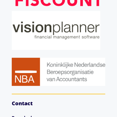
Contact