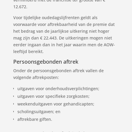
12.672.
Voor tijdelijke oudedagslijfrenten geldt als
voorwaarde voor aftrekbaarheid van de premie dat
het bedrag van de jaarlijkse uitkering niet hoger
mag zijn dan € 22.443. De uitkeringen mogen niet
eerder ingaan dan in het jaar waarin men de AOW-
leeftijd bereikt.
Persoonsgebonden aftrek
Onder de persoonsgebonden aftrek vallen de
volgende aftrekposten:
uitgaven voor onderhoudsverplichtingen;
uitgaven voor specifieke zorgkosten;
weekenduitgaven voor gehandicapten;
scholingsuitgaven; en
aftrekbare giften.