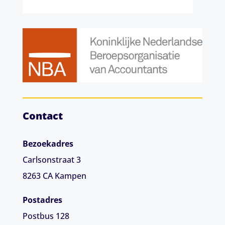
Contact
Bezoekadres
Carlsonstraat 3
8263 CA
Kampen
Postadres
Postbus 128