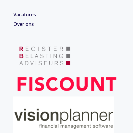
Vacatures
Over ons