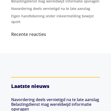
Belastingdienst mag wereldwijd informatie opvragen
Navordering deels vernietigd na te late aanslag
Eigen handtekening onder inkeermelding bewijst
opzet
Recente reacties
Laatste nieuws
Navordering deels vernietigd na te late aanslag
Belastingdienst mag wereldwijd informatie
opvragen