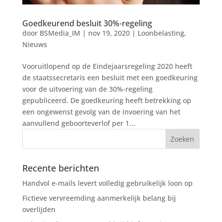
Goedkeurend besluit 30%-regeling
door
BSMedia_IM
|
nov 19, 2020
|
Loonbelasting
,
Nieuws
Vooruitlopend op de Eindejaarsregeling 2020 heeft
de staatssecretaris een besluit met een goedkeuring
voor de uitvoering van de 30%-regeling
gepubliceerd. De goedkeuring heeft betrekking op
een ongewenst gevolg van de invoering van het
aanvullend geboorteverlof per 1...
Recente berichten
Handvol e-mails levert volledig gebruikelijk loon op
Fictieve vervreemding aanmerkelijk belang bij
overlijden